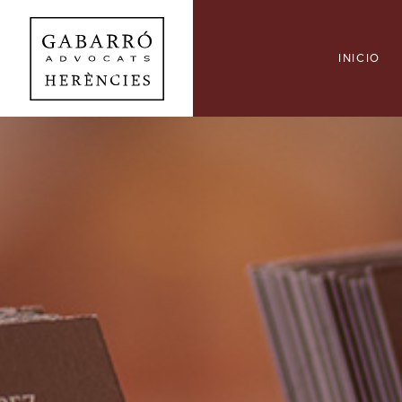
INICIO