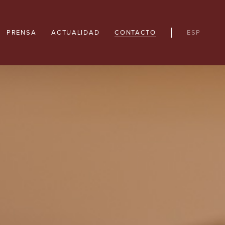
PRENSA
ACTUALIDAD
CONTACTO
ESP