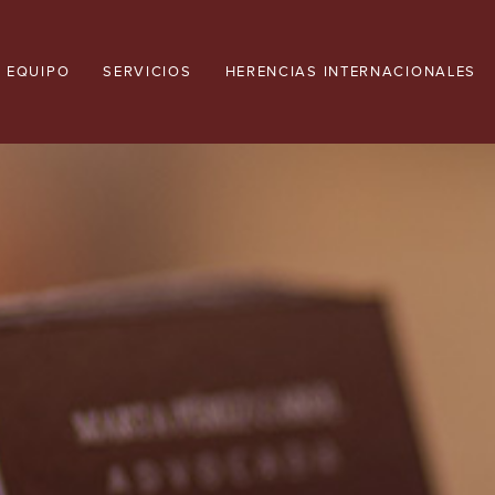
EQUIPO
SERVICIOS
HERENCIAS INTERNACIONALES