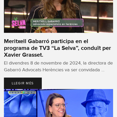
Meritxell Gabarró participa en el
programa de TV3 “La Selva”, conduït per
Xavier Grasset.
El divendres 8 de novembre de 2024, la directora de
Gabarró Advocats Herències va ser convidada ...
LLEGIR MÉS