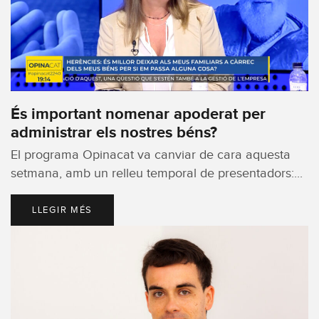
És important nomenar apoderat per
administrar els nostres béns?
El programa Opinacat va canviar de cara aquesta
setmana, amb un relleu temporal de presentadors:...
LLEGIR MÉS