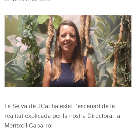
La Selva de 3Cat ha estat l’escenari de la
realitat explicada per la nostra Directora, la
Meritxell Gabarró: