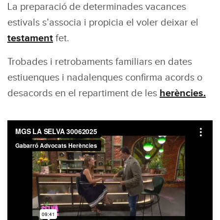
La preparació de determinades vacances
estivals s’associa i propicia el voler deixar el
testament
fet.
Trobades i retrobaments familiars en dates
estiuenques i nadalenques confirma acords o
desacords en el repartiment de les
herències.