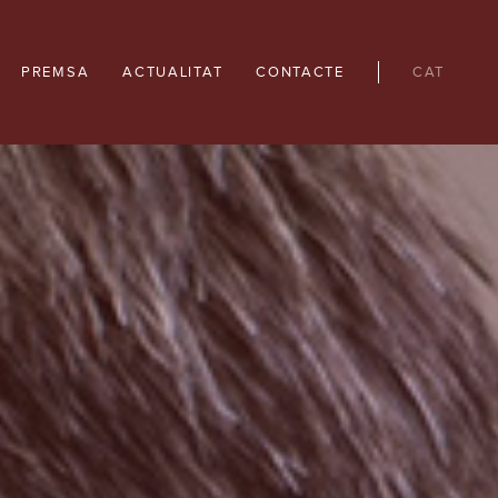
PREMSA
ACTUALITAT
CONTACTE
CAT