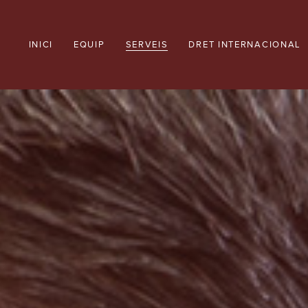
INICI
EQUIP
SERVEIS
DRET INTERNACIONAL