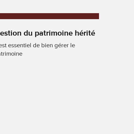
estion du patrimoine hérité
 est essentiel de bien gérer le
trimoine