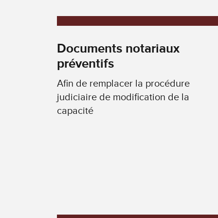
Documents notariaux
préventifs
Afin de remplacer la procédure
judiciaire de modification de la
capacité