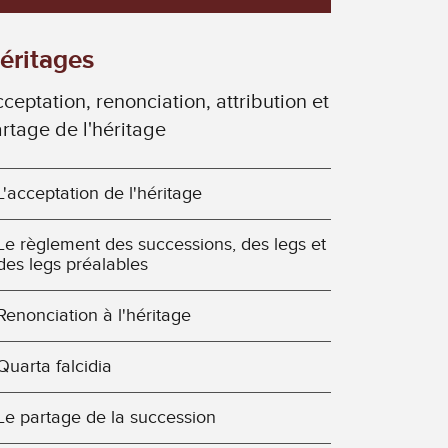
éritages
ceptation, renonciation, attribution et
rtage de l'héritage
L'acceptation de l'héritage
Le règlement des successions, des legs et
des legs préalables
Renonciation à l'héritage
Quarta falcidia
Le partage de la succession