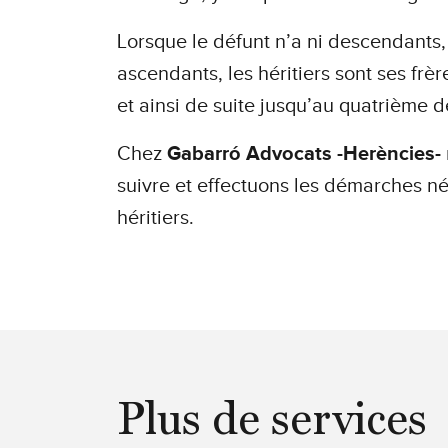
Lorsque le défunt n’a ni descendants, 
ascendants, les héritiers sont ses frè
et ainsi de suite jusqu’au quatrième 
Chez
Gabarró Advocats -Herències-
suivre et effectuons les démarches né
héritiers.
Plus de services