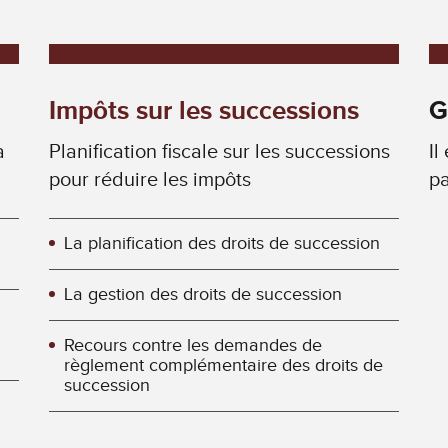
Impôts sur les successions
G
a
Planification fiscale sur les successions
Il
pour réduire les impôts
pa
La planification des droits de succession
La gestion des droits de succession
Recours contre les demandes de
règlement complémentaire des droits de
succession