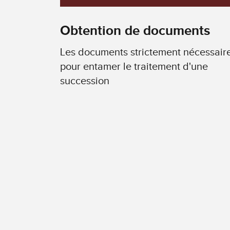
Obtention de documents
Les documents strictement nécessair
pour entamer le traitement d'une
succession