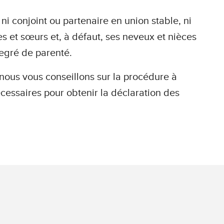
ni conjoint ou partenaire en union stable, ni
res et sœurs et, à défaut, ses neveux et nièces
degré de parenté.
nous vous conseillons sur la procédure à
cessaires pour obtenir la déclaration des