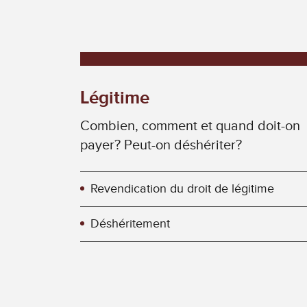
Légitime
Combien, comment et quand doit-on
payer? Peut-on déshériter?
Revendication du droit de légitime
Déshéritement