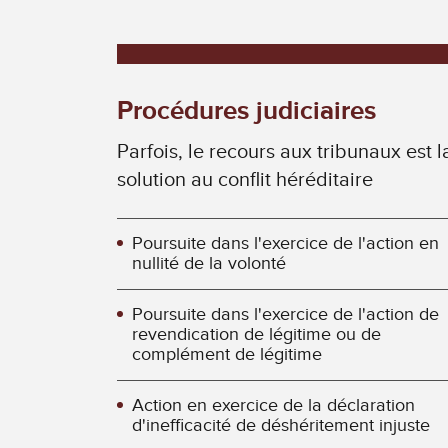
Procédures judiciaires
Parfois, le recours aux tribunaux est l
solution au conflit héréditaire
Poursuite dans l'exercice de l'action en
nullité de la volonté
Poursuite dans l'exercice de l'action de
revendication de légitime ou de
complément de légitime
Action en exercice de la déclaration
d'inefficacité de déshéritement injuste