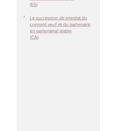
(ES)
La succession ab intestat du
conjoint veuf et du partenaire
en partenariat stable
(CA)