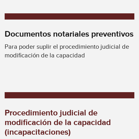
Documentos notariales preventivos
Para poder suplir el procedimiento judicial de
modificación de la capacidad
Procedimiento judicial de
modificación de la capacidad
(incapacitaciones)