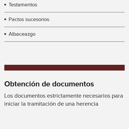
Testamentos
Pactos sucesorios
Albaceazgo
Obtención de documentos
Los documentos estrictamente necesarios para
iniciar la tramitación de una herencia