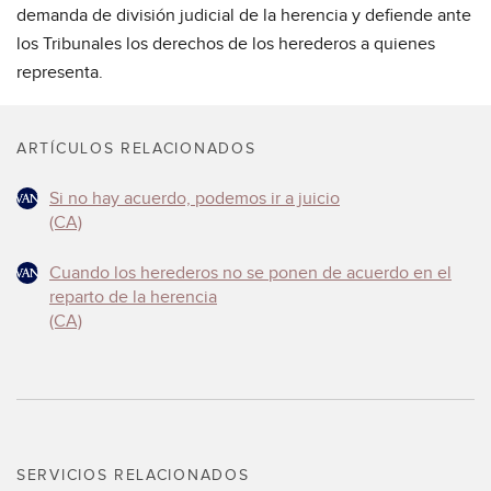
demanda de división judicial de la herencia y defiende ante
los Tribunales los derechos de los herederos a quienes
representa.
ARTÍCULOS RELACIONADOS
Si no hay acuerdo, podemos ir a juicio
(CA)
Cuando los herederos no se ponen de acuerdo en el
reparto de la herencia
(CA)
SERVICIOS RELACIONADOS