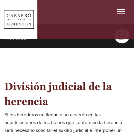
SERVICIOS
/ DIVISIÓN JUDICIAL DE LA
HERENCIA
División judicial de la
herencia
Si los herederos no llegan a un acuerdo en las
adjudicaciones de los bienes que conforman la herencia
será necesario solicitar el auxilio judicial e interponer un