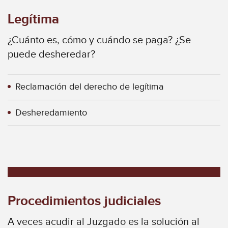
Legítima
¿Cuánto es, cómo y cuándo se paga? ¿Se
puede desheredar?
Reclamación del derecho de legítima
Desheredamiento
Procedimientos judiciales
A veces acudir al Juzgado es la solución al