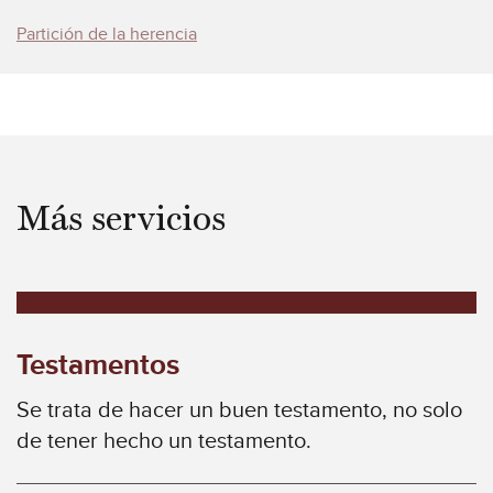
Partición de la herencia
Más servicios
Testamentos
Se trata de hacer un buen testamento, no solo
de tener hecho un testamento.