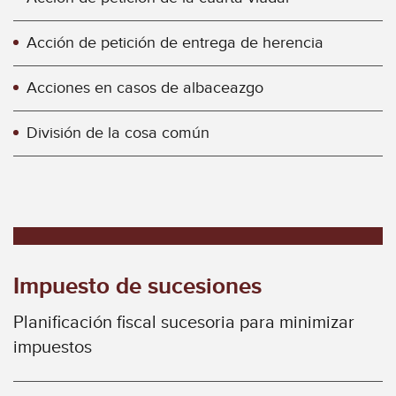
Acción de petición de entrega de herencia
Acciones en casos de albaceazgo
División de la cosa común
Impuesto de sucesiones
Planificación fiscal sucesoria para minimizar
impuestos