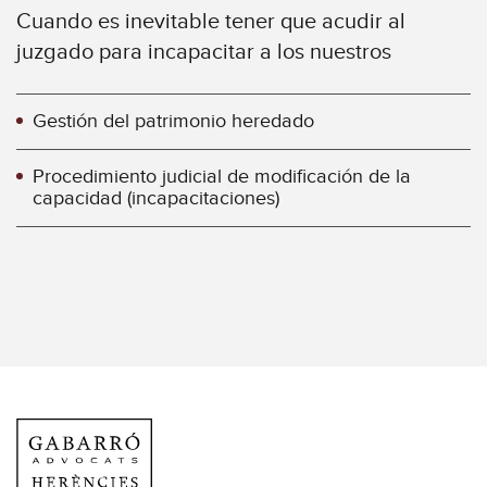
Cuando es inevitable tener que acudir al
juzgado para incapacitar a los nuestros
Gestión del patrimonio heredado
Procedimiento judicial de modificación de la
capacidad (incapacitaciones)