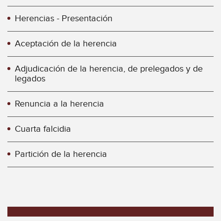
Herencias - Presentación
Aceptación de la herencia
Adjudicación de la herencia, de prelegados y de
legados
Renuncia a la herencia
Cuarta falcidia
Partición de la herencia