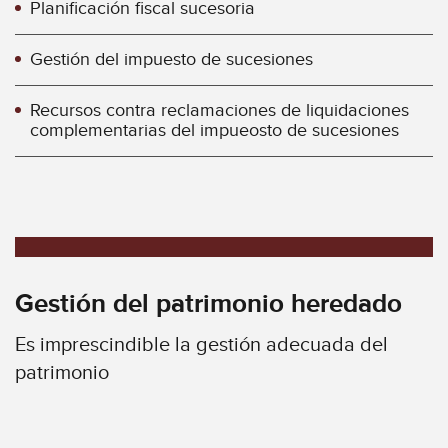
Planificación fiscal sucesoria
Gestión del impuesto de sucesiones
Recursos contra reclamaciones de liquidaciones
complementarias del impueosto de sucesiones
Gestión del patrimonio heredado
Es imprescindible la gestión adecuada del
patrimonio