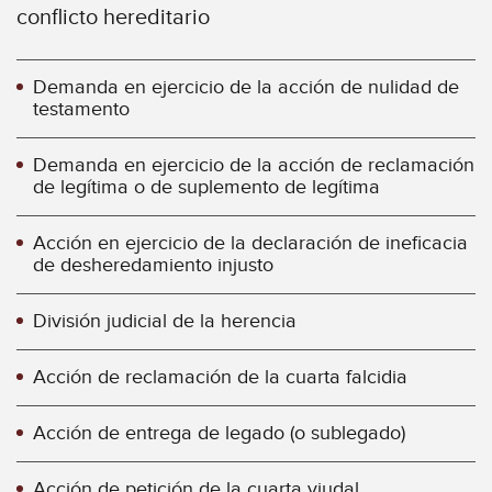
conflicto hereditario
Demanda en ejercicio de la acción de nulidad de
testamento
Demanda en ejercicio de la acción de reclamación
de legítima o de suplemento de legítima
Acción en ejercicio de la declaración de ineficacia
de desheredamiento injusto
División judicial de la herencia
Acción de reclamación de la cuarta falcidia
Acción de entrega de legado (o sublegado)
Acción de petición de la cuarta viudal