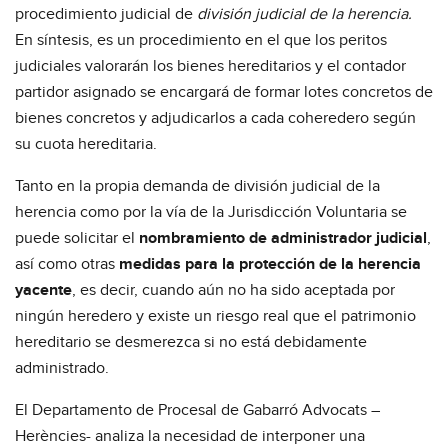
procedimiento judicial de
división judicial de la herencia.
En síntesis, es un procedimiento en el que los peritos
judiciales valorarán los bienes hereditarios y el contador
partidor asignado se encargará de formar lotes concretos de
bienes concretos y adjudicarlos a cada coheredero según
su cuota hereditaria.
Tanto en la propia demanda de división judicial de la
herencia como por la vía de la Jurisdicción Voluntaria se
puede solicitar el
nombramiento de administrador judicial
,
así como otras
medidas para la protección de la herencia
yacente
, es decir, cuando aún no ha sido aceptada por
ningún heredero y existe un riesgo real que el patrimonio
hereditario se desmerezca si no está debidamente
administrado.
El Departamento de Procesal de Gabarró Advocats –
Herències- analiza la necesidad de interponer una