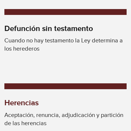
Defunción sin testamento
Cuando no hay testamento la Ley determina a
los herederos
Herencias
Aceptación, renuncia, adjudicación y partición
de las herencias