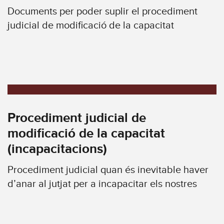
Documents per poder suplir el procediment
judicial de modificació de la capacitat
Procediment judicial de
modificació de la capacitat
(incapacitacions)
Procediment judicial quan és inevitable haver
d’anar al jutjat per a incapacitar els nostres