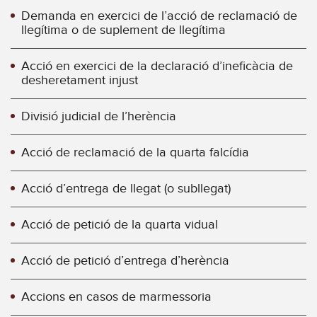
Demanda en exercici de l’acció de reclamació de
llegítima o de suplement de llegítima
Acció en exercici de la declaració d’ineficàcia de
desheretament injust
Divisió judicial de l’herència
Acció de reclamació de la quarta falcídia
Acció d’entrega de llegat (o subllegat)
Acció de petició de la quarta vidual
Acció de petició d’entrega d’herència
Accions en casos de marmessoria