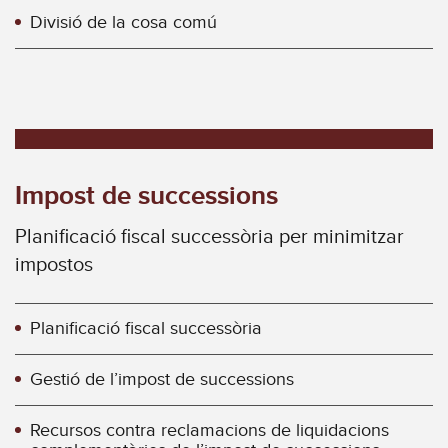
Divisió de la cosa comú
Impost de successions
Planificació fiscal successòria per minimitzar
impostos
Planificació fiscal successòria
Gestió de l’impost de successions
Recursos contra reclamacions de liquidacions