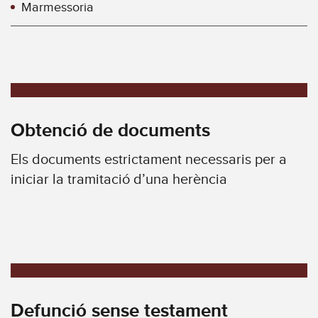
Marmessoria
Obtenció de documents
Els documents estrictament necessaris per a
iniciar la tramitació d’una herència
Defunció sense testament