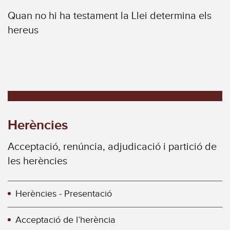
Quan no hi ha testament la Llei determina els
hereus
Herències
Acceptació, renúncia, adjudicació i partició de
les herències
Herències - Presentació
Acceptació de l’herència