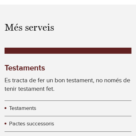
Més serveis
Testaments
Es tracta de fer un bon testament, no només de
tenir testament fet.
Testaments
Pactes successoris