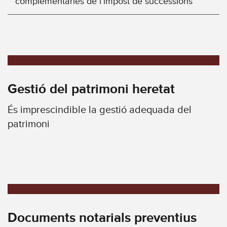
complementàries de l’impost de successions
Gestió del patrimoni heretat
És imprescindible la gestió adequada del
patrimoni
Documents notarials preventius