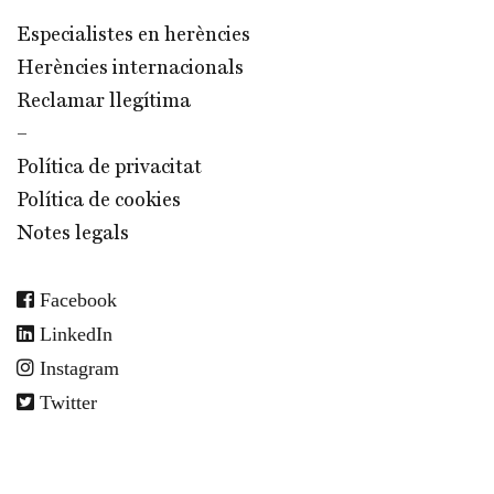
Especialistes en herències
Herències internacionals
Reclamar llegítima
–
Política de privacitat
Política de cookies
Notes legals
Facebook
LinkedIn
Instagram
Twitter