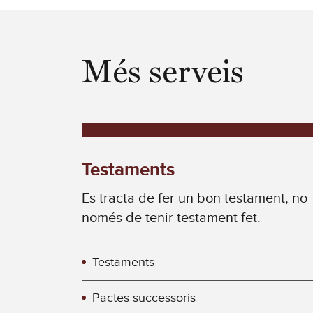
Més serveis
Testaments
Es tracta de fer un bon testament, no
només de tenir testament fet.
Testaments
Pactes successoris