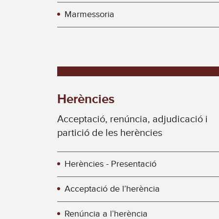
Marmessoria
Herències
Acceptació, renúncia, adjudicació i
partició de les herències
Herències - Presentació
Acceptació de l’herència
Renúncia a l’herència