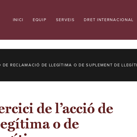
INICI
EQUIP
SERVEIS
DRET INTERNACIONAL
Ó DE RECLAMACIÓ DE LLEGÍTIMA O DE SUPLEMENT DE LLEGÍT
cici de l’acció de
legítima o de