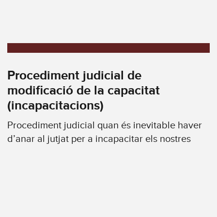
Procediment judicial de
modificació de la capacitat
(incapacitacions)
Procediment judicial quan és inevitable haver
d’anar al jutjat per a incapacitar els nostres