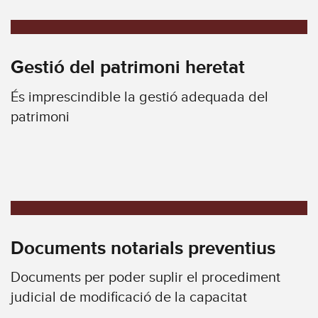
Gestió del patrimoni heretat
És imprescindible la gestió adequada del
patrimoni
Documents notarials preventius
Documents per poder suplir el procediment
judicial de modificació de la capacitat