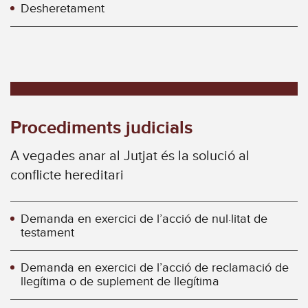
Desheretament
Procediments judicials
A vegades anar al Jutjat és la solució al
conflicte hereditari
Demanda en exercici de l’acció de nul·litat de
testament
Demanda en exercici de l’acció de reclamació de
llegítima o de suplement de llegítima