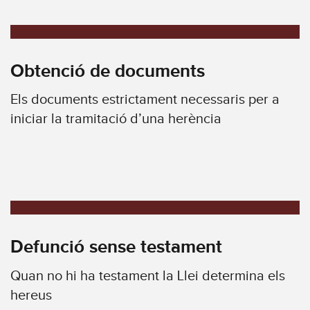
Obtenció de documents
Els documents estrictament necessaris per a
iniciar la tramitació d’una herència
Defunció sense testament
Quan no hi ha testament la Llei determina els
hereus