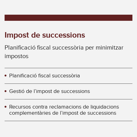
Impost de successions
Planificació fiscal successòria per minimitzar
impostos
Planificació fiscal successòria
Gestió de l’impost de successions
Recursos contra reclamacions de liquidacions
complementàries de l’impost de successions