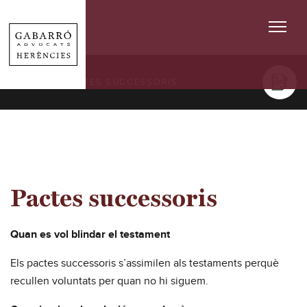
SERVEIS
/ PACTES SUCCESSORIS
Pactes successoris
Quan es vol blindar el testament
Els pactes successoris s’assimilen als testaments perquè
recullen voluntats per quan no hi siguem.