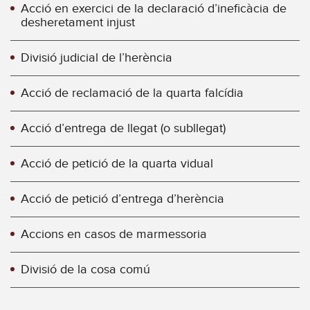
Acció en exercici de la declaració d’ineficàcia de
desheretament injust
Divisió judicial de l’herència
Acció de reclamació de la quarta falcídia
Acció d’entrega de llegat (o subllegat)
Acció de petició de la quarta vidual
Acció de petició d’entrega d’herència
Accions en casos de marmessoria
Divisió de la cosa comú