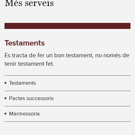
Més serveis
Testaments
Es tracta de fer un bon testament, no només de
tenir testament fet.
Testaments
Pactes successoris
Marmessoria