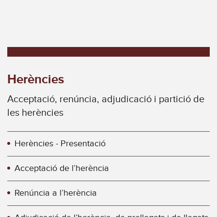
Herències
Acceptació, renúncia, adjudicació i partició de
les herències
Herències - Presentació
Acceptació de l’herència
Renúncia a l’herència